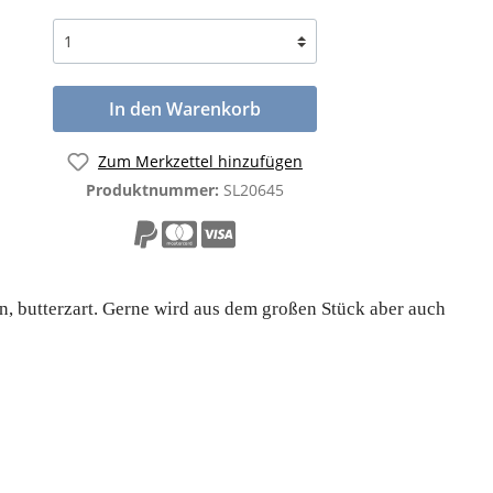
In den Warenkorb
Zum Merkzettel hinzufügen
Produktnummer:
SL20645
en, butterzart. Gerne wird aus dem großen Stück aber auch