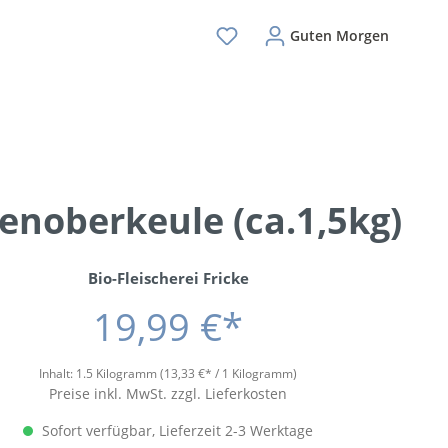
Guten Morgen
enoberkeule (ca.1,5kg)
Bio-Fleischerei Fricke
19,99 €*
Inhalt:
1.5 Kilogramm
(13,33 €* / 1 Kilogramm)
Preise inkl. MwSt. zzgl. Lieferkosten
Sofort verfügbar, Lieferzeit 2-3 Werktage