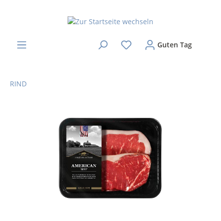
Guten Tag
RIND