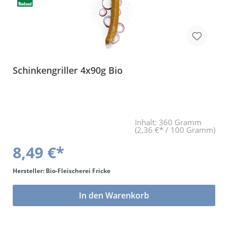
Schinkengriller 4x90g Bio
Inhalt:
360 Gramm
(2,36 €* / 100 Gramm)
8,49 €*
Hersteller: Bio-Fleischerei Fricke
In den Warenkorb