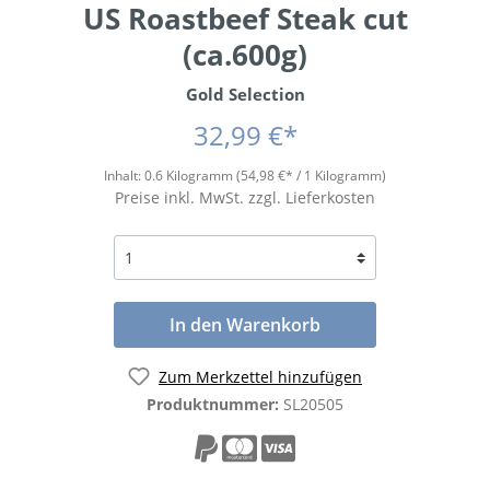
US Roastbeef Steak cut
(ca.600g)
Gold Selection
32,99 €*
Inhalt:
0.6 Kilogramm
(54,98 €* / 1 Kilogramm)
Preise inkl. MwSt. zzgl. Lieferkosten
In den Warenkorb
Zum Merkzettel hinzufügen
Produktnummer:
SL20505