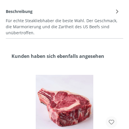
Beschreibung
Für echte Steakliebhaber die beste Wahl. Der Geschmack,
die Marmorierung und die Zartheit des US Beefs sind
unübertroffen.
Kunden haben sich ebenfalls angesehen