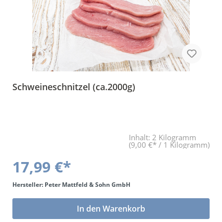
Schweineschnitzel (ca.2000g)
Inhalt:
2 Kilogramm
(9,00 €* / 1 Kilogramm)
17,99 €*
Hersteller: Peter Mattfeld & Sohn GmbH
In den Warenkorb