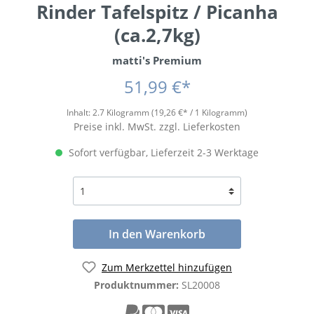
Rinder Tafelspitz / Picanha
(ca.2,7kg)
matti's Premium
51,99 €*
Inhalt:
2.7 Kilogramm
(19,26 €* / 1 Kilogramm)
Preise inkl. MwSt. zzgl. Lieferkosten
Sofort verfügbar, Lieferzeit 2-3 Werktage
In den Warenkorb
Zum Merkzettel hinzufügen
Produktnummer:
SL20008