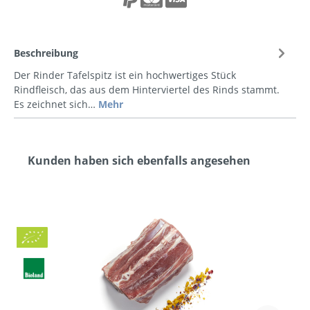
Beschreibung
Der Rinder Tafelspitz ist ein hochwertiges Stück
Rindfleisch, das aus dem Hinterviertel des Rinds stammt.
Es zeichnet sich…
Mehr
Kunden haben sich ebenfalls angesehen
Bio
BLa