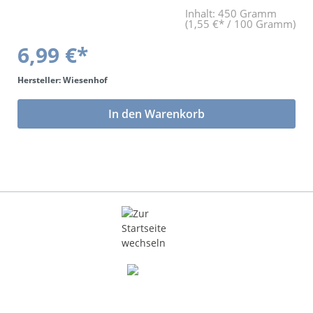
Inhalt:
450 Gramm
(1,55 €* / 100 Gramm)
6,99 €*
Hersteller: Wiesenhof
In den Warenkorb