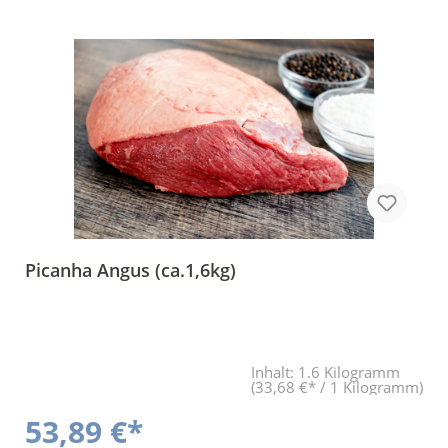
Picanha Angus (ca.1,6kg)
Inhalt:
1.6 Kilogramm
(33,68 €* / 1 Kilogramm)
53,89 €*