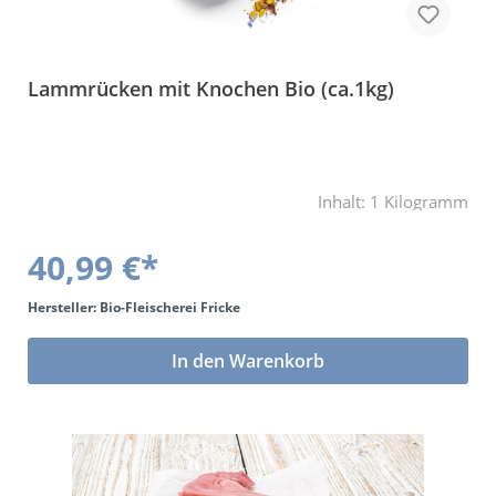
Lammrücken mit Knochen Bio (ca.1kg)
Inhalt:
1 Kilogramm
40,99 €*
Hersteller: Bio-Fleischerei Fricke
In den Warenkorb