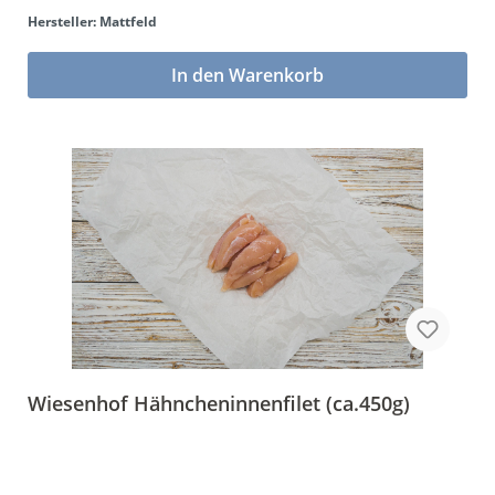
Hersteller: Mattfeld
In den Warenkorb
Wiesenhof Hähncheninnenfilet (ca.450g)