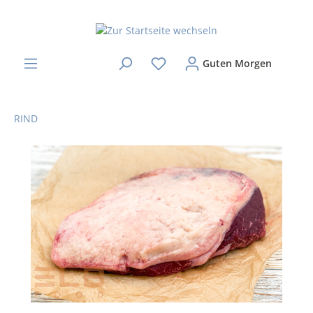
Guten Morgen
RIND