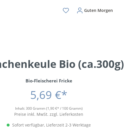
Guten Morgen
chenkeule Bio (ca.300g)
Bio-Fleischerei Fricke
5,69 €*
Inhalt:
300 Gramm
(1,90 €* / 100 Gramm)
Preise inkl. MwSt. zzgl. Lieferkosten
Sofort verfügbar, Lieferzeit 2-3 Werktage