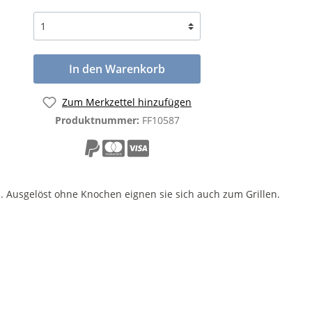
In den Warenkorb
Zum Merkzettel hinzufügen
Produktnummer:
FF10587
Ausgelöst ohne Knochen eignen sie sich auch zum Grillen.