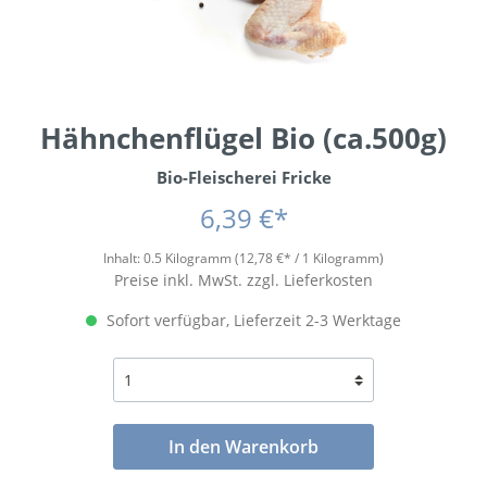
Hähnchenflügel Bio (ca.500g)
Bio-Fleischerei Fricke
6,39 €*
Inhalt:
0.5 Kilogramm
(12,78 €* / 1 Kilogramm)
Preise inkl. MwSt. zzgl. Lieferkosten
Sofort verfügbar, Lieferzeit 2-3 Werktage
In den Warenkorb