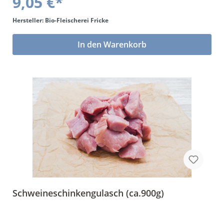
9,05 €*
Hersteller: Bio-Fleischerei Fricke
In den Warenkorb
Schweineschinkengulasch (ca.900g)