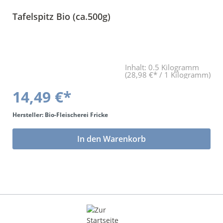
Tafelspitz Bio (ca.500g)
Inhalt:
0.5 Kilogramm
(28,98 €* / 1 Kilogramm)
14,49 €*
Hersteller: Bio-Fleischerei Fricke
In den Warenkorb