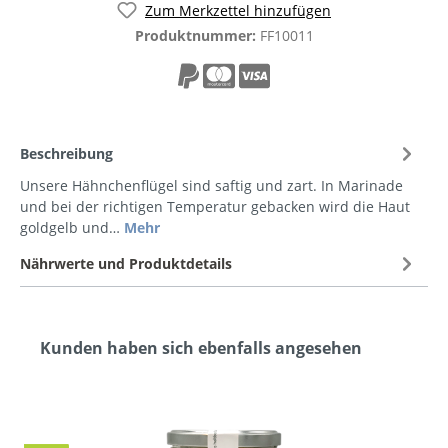
Zum Merkzettel hinzufügen
Produktnummer:
FF10011
Beschreibung
Unsere Hähnchenflügel sind saftig und zart. In Marinade
und bei der richtigen Temperatur gebacken wird die Haut
goldgelb und…
Mehr
Nährwerte und Produktdetails
Kunden haben sich ebenfalls angesehen